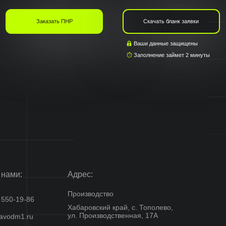
Ваши данные защищены
Заполнение займет 2 минуты
 нами:
Адрес:
Производство
 550-19-86
Хабаровский край, с. Тополево,
ул. Производственная, 17А
avodm1.ru