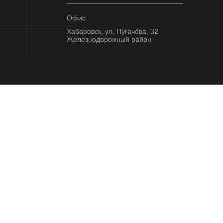
Офис
Хабаровск, ул. Пугачёва, 32
Железнодорожный район