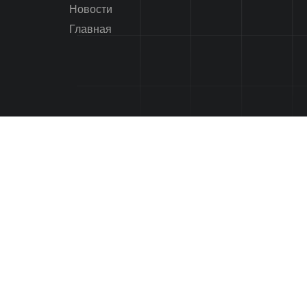
Новости
Главная