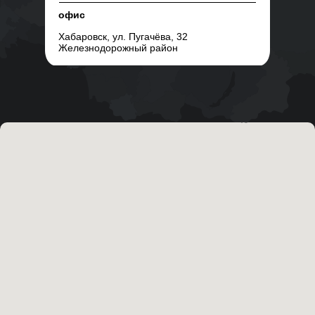
офис
Хабаровск, ул. Пугачёва, 32
Железнодорожный район