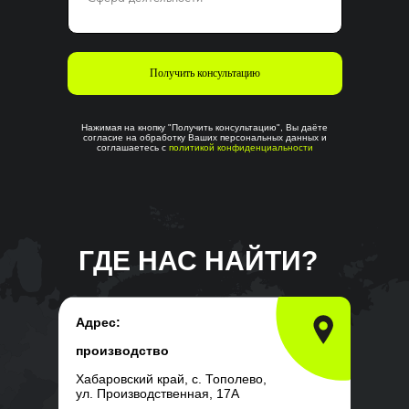
Получить консультацию
Нажимая на кнопку "Получить консультацию", Вы даёте
согласие на обработку Ваших персональных данных и
соглашаетесь с
политикой конфиденциальности
ГДЕ НАС НАЙТИ?
Адрес:
производство
Хабаровский край, с. Тополево,
ул. Производственная, 17А