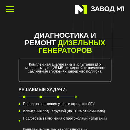
ДИАГНОСТИКА И
РЕМОНТ
ДИЗЕЛЬНЫХ
ГЕНЕРАТОРОВ
Комплексная диагностика и испытания ДГУ
мощностью до 1,25 МВт с выдачей технического
заключения в условиях заводского полигона.
РЕШАЕМЫЕ ЗАДАЧИ:
Проверка состояния узлов и агрегатов ДГУ
Испытания под нагрузкой (до 110% от номинала)
Подготовка заключения с протоколами испытаний
Выявление скрытых неисправностей и