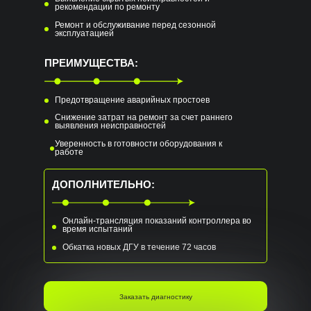
рекомендации по ремонту
Ремонт и обслуживание перед сезонной
эксплуатацией
ПРЕИМУЩЕСТВА:
Предотвращение аварийных простоев
Снижение затрат на ремонт за счет раннего
выявления неисправностей
Уверенность в готовности оборудования к
работе
ДОПОЛНИТЕЛЬНО:
Онлайн-трансляция показаний контроллера во
время испытаний
Обкатка новых ДГУ в течение 72 часов
Заказать диагностику