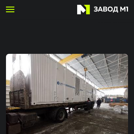
РЕЗЕРВНОЕ ЭЛЕКТРОСНАБЖ