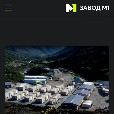
ЭЛЕКТРОСНАБЖЕНИЕ РУДНИ