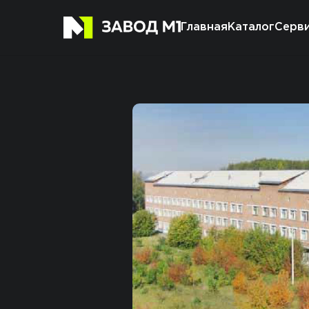
РЕЗЕРВНОЕ ЭЛЕКТРОСНА
Главная
Каталог
Серв